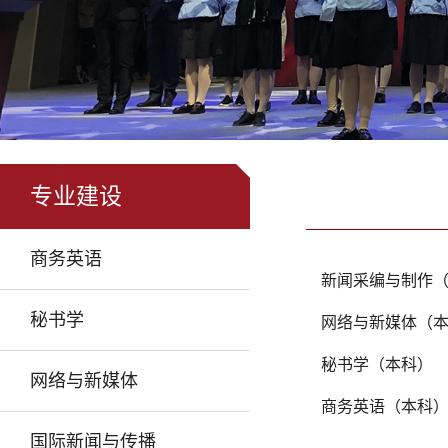
专业建设
商务英语
新闻采编与制作
秘书学
网络与新媒体（
秘书学（本科）
网络与新媒体
商务英语（本科
国际新闻与传播