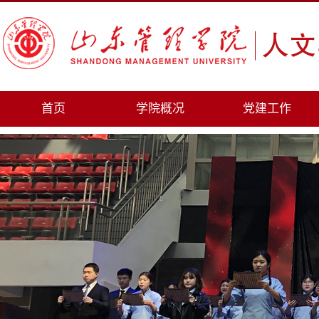
首页
学院概况
党建工作