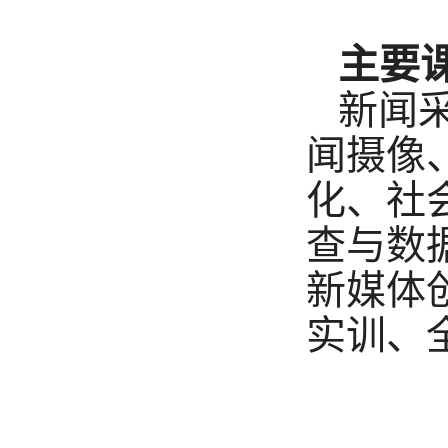
主要
新闻
闻摄像
化、社
查与数
新媒体
实训、