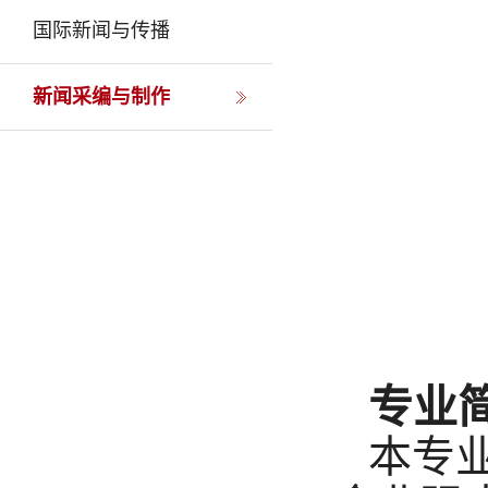
国际新闻与传播
新闻采编与制作
专业
本专