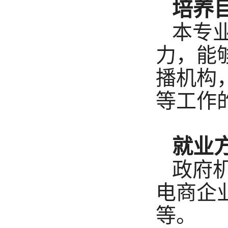
培养
本专
力，能
播机构
等工作
就业
政府
电商企
等。