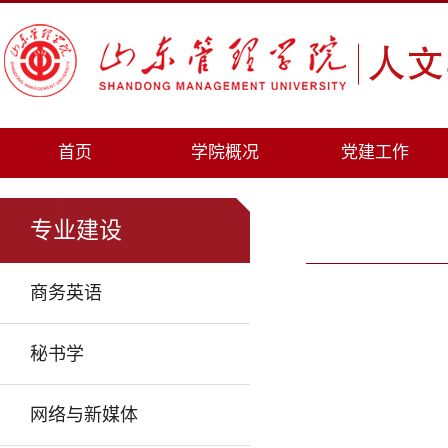
首页
学院概况
党建工作
专业建设
商务英语
秘书学
网络与新媒体