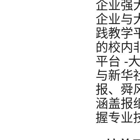
企业强
企业与
践教学
的校内
平台 
与新华
报、舜
涵盖报
握专业