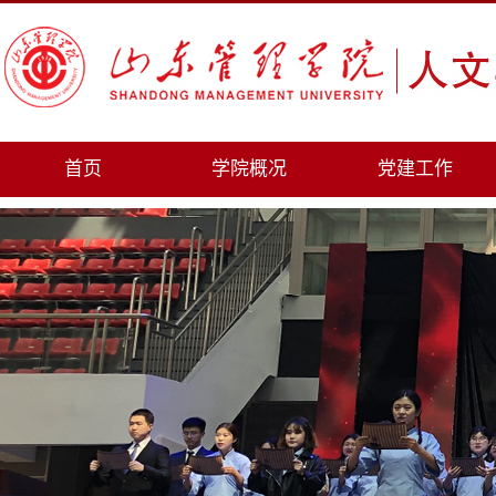
首页
学院概况
党建工作