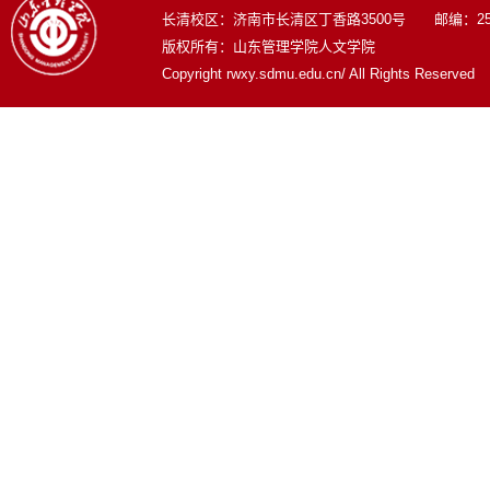
长清校区：济南市长清区丁香路3500号 邮编：250
版权所有：山东管理学院人文学院
Copyright rwxy.sdmu.edu.cn/ All Rights Reserved