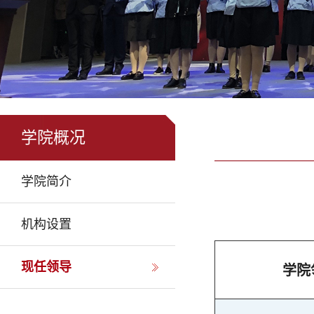
学院概况
学院简介
机构设置
现任领导
学院