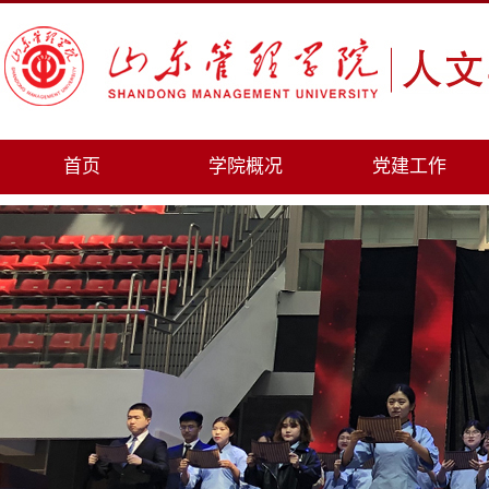
首页
学院概况
党建工作