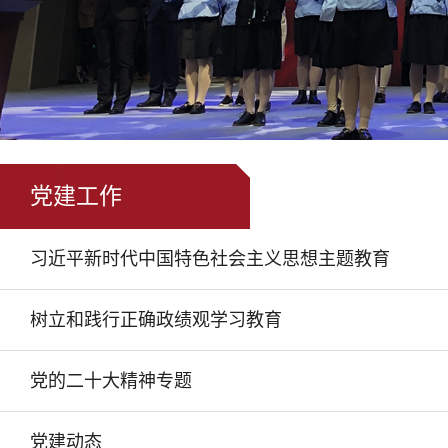
党建工作
习近平新时代中国特色社会主义思想主题教育
树立和践行正确政绩观学习教育
党的二十大精神专题
党建动态