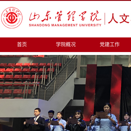
首页
学院概况
党建工作