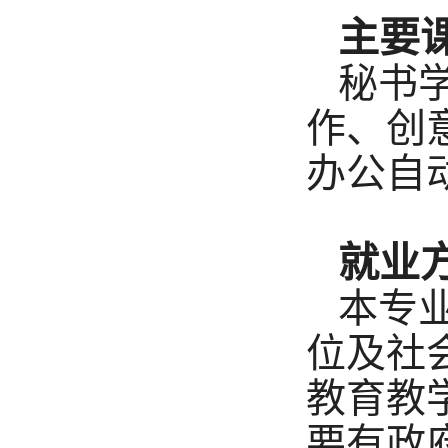
主要
秘书
作、创
办公自
就业
本专
位及社
教育教
要有政