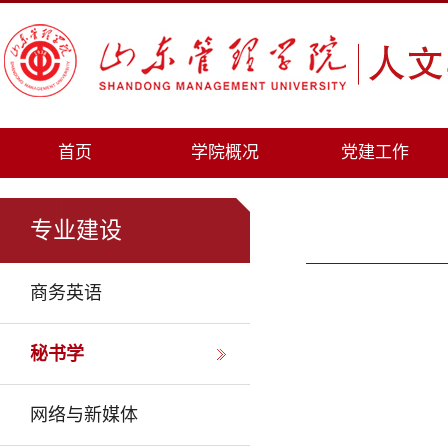
首页
学院概况
党建工作
专业建设
商务英语
秘书学
网络与新媒体