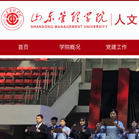
首页
学院概况
党建工作