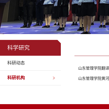
科学研究
科研动态
山东管理学院翻
科研机构
山东管理学院黄